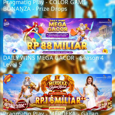
Pragmatig Play - COLOR GAME
BONANZA - Prize Drops
DAILY WINS MEGA GACOR - Season 4
Level 5
Pragmatig Play - MERDEKA - Gajian