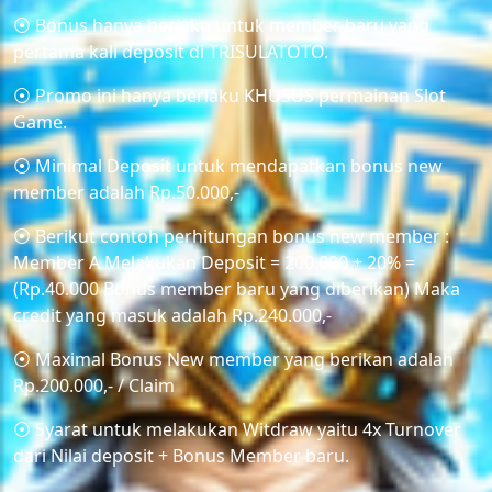
⦿ Bonus hanya berlaku untuk member baru yang
pertama kali deposit di TRISULATOTO.
⦿ Promo ini hanya berlaku KHUSUS permainan Slot
Game.
⦿ Minimal Deposit untuk mendapatkan bonus new
member adalah Rp.50.000,-
⦿ Berikut contoh perhitungan bonus new member :
Member A Melakukan Deposit = 200.000 + 20% =
(Rp.40.000 Bonus member baru yang diberikan) Maka
credit yang masuk adalah Rp.240.000,-
⦿ Maximal Bonus New member yang berikan adalah
Rp.200.000,- / Claim
⦿ Syarat untuk melakukan Witdraw yaitu 4x Turnover
dari Nilai deposit + Bonus Member baru.