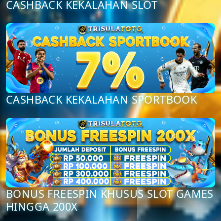
CASHBACK KEKALAHAN SLOT
CASHBACK KEKALAHAN SPORTBOOK
BONUS FREESPIN KHUSUS SLOT GAMES
HINGGA 200X