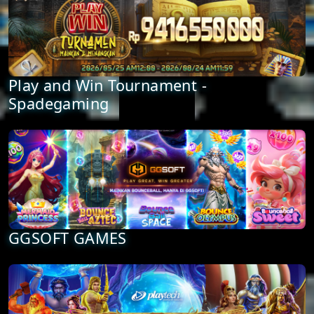
Play and Win Tournament -
Spadegaming
GGSOFT GAMES