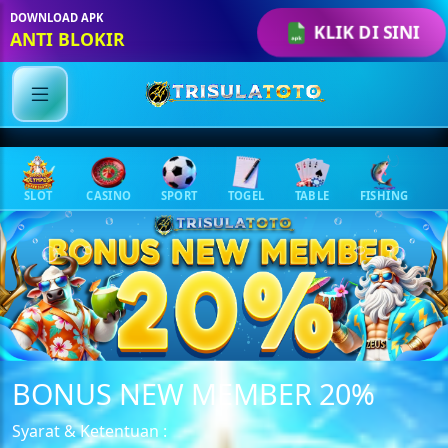
Pixel Code -
DOWNLOAD APK
KLIK DI SINI
ANTI BLOKIR
SLOT
CASINO
SPORT
TOGEL
TABLE
FISHING
C
BONUS NEW MEMBER 20%
Syarat & Ketentuan :