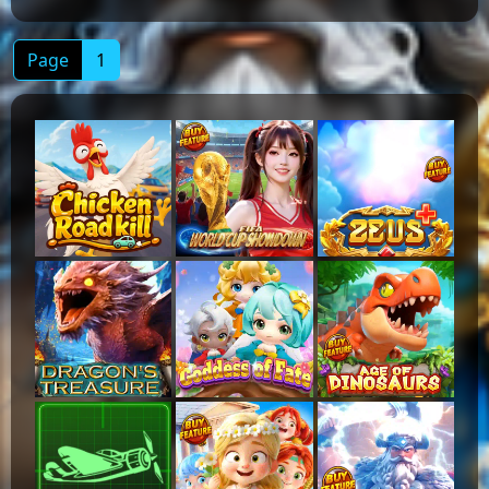
Page
1